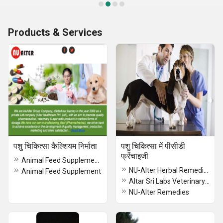
Products & Services
पशु चिकित्सा कैल्शियम निर्माता
पशु चिकित्सा में पीसीडी
फ्रेंचाइजी
Animal Feed Supplement Supplier
NU-Alter Herbal Remedies Division
Animal Feed Supplement
Altar Sri Labs Veterinary Division
NU-Alter Remedies