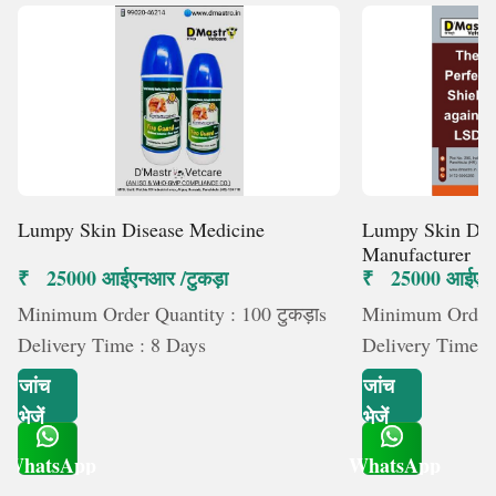
Lumpy Skin Disease Medicine
Lumpy Skin Dis
Manufacturer
₹ 25000 आईएनआर /टुकड़ा
₹ 25000 आईएनआ
Minimum Order Quantity : 100 टुकड़ाs
Minimum Order Q
Delivery Time : 8 Days
Delivery Time :
जांच
जांच
भेजें
भेजें
WhatsApp
WhatsApp