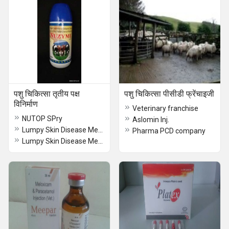
पशु चिकित्सा तृतीय पक्ष
पशु चिकित्सा पीसीडी फ्रेंचाइजी
विनिर्माण
Veterinary franchise
NUTOP SPry
Aslomin Inj.
Lumpy Skin Disease Medicine
Pharma PCD company
Lumpy Skin Disease Medicine Manufacturer