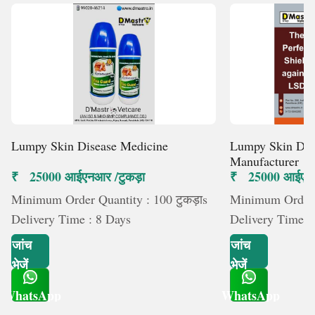
Lumpy Skin Disease Medicine
Lumpy Skin Dis
Manufacturer
₹ 25000 आईएनआर /टुकड़ा
₹ 25000 आईएनआ
Minimum Order Quantity : 100 टुकड़ाs
Minimum Order Q
Delivery Time : 8 Days
Delivery Time :
जांच
जांच
भेजें
भेजें
WhatsApp
WhatsApp