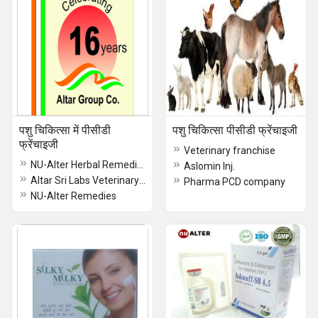
पशु चिकित्सा में पीसीडी
पशु चिकित्सा पीसीडी फ्रेंचाइजी
फ्रेंचाइजी
Veterinary franchise
NU-Alter Herbal Remedies Division
Aslomin Inj.
Altar Sri Labs Veterinary Division
Pharma PCD company
NU-Alter Remedies