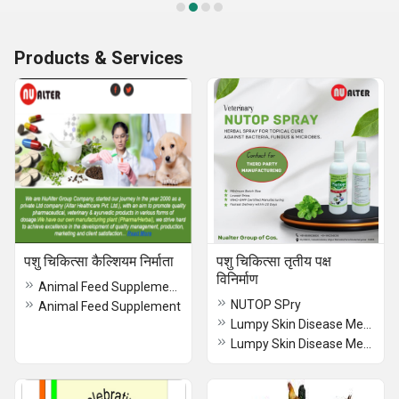
Products & Services
पशु चिकित्सा कैल्शियम निर्माता
पशु चिकित्सा तृतीय पक्ष
विनिर्माण
Animal Feed Supplement Supplier
NUTOP SPry
Animal Feed Supplement
Lumpy Skin Disease Medicine
Lumpy Skin Disease Medicine Manufacturer